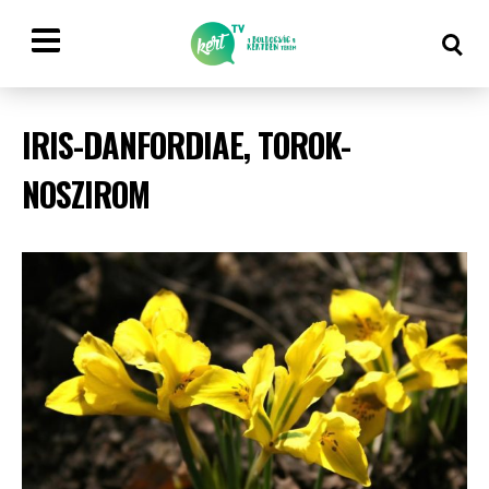
IRIS-DANFORDIAE, TOROK-
NOSZIROM