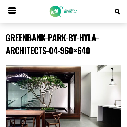
GREENBANK-PARK-BY-HYLA-
ARCHITECTS-04-960×640