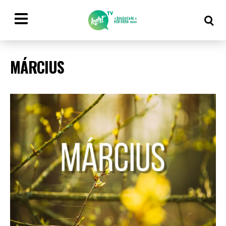
MÁRCIUS