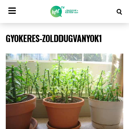
GYOKERES-ZOLDDUGVANYOK1