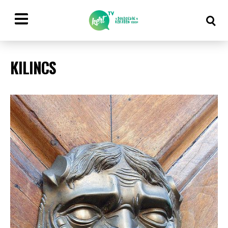
KILINCS