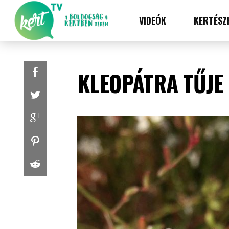
VIDEÓK
KERTÉSZ
KLEOPÁTRA TŰJE