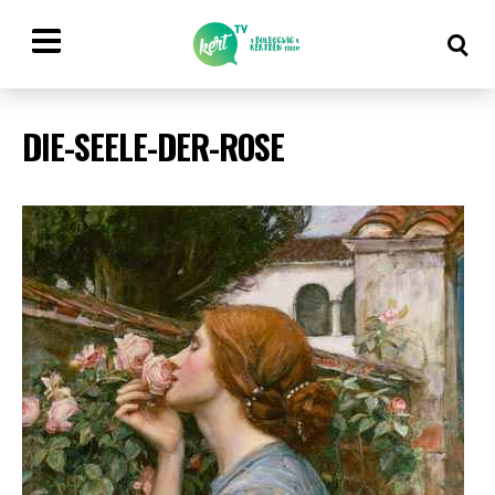
DIE-SEELE-DER-ROSE