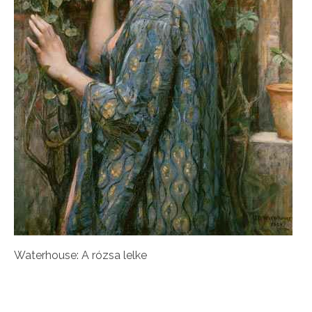
Waterhouse: A rózsa lelke