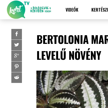
VIDEÓK
KERTÉSZ
BERTOLONIA MAR
LEVELŰ NÖVÉNY