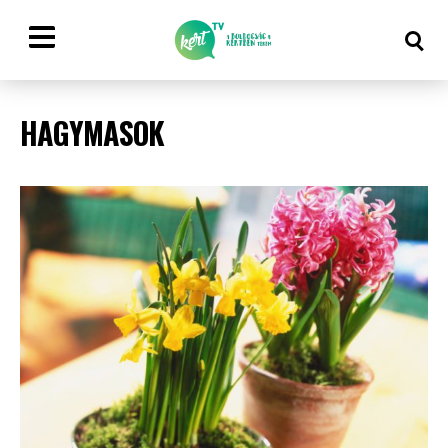
HAGYMASOK