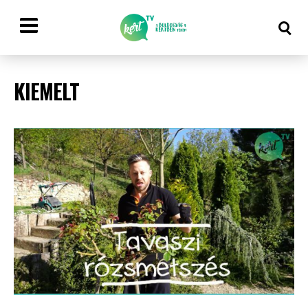
KIEMELT