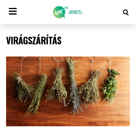
VIRÁGSZÁRÍTÁS