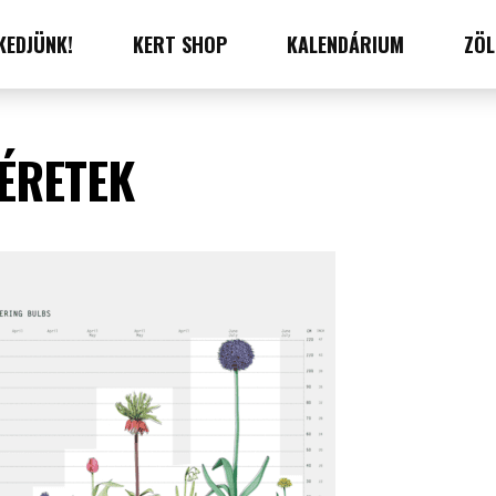
KEDJÜNK!
KERT SHOP
KALENDÁRIUM
ZÖL
ÉRETEK