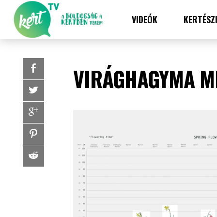
VIDEÓK
KERTÉSZ
VIRÁGHAGYMA M