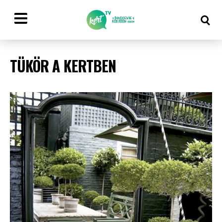
TÜKÖR A KERTBEN