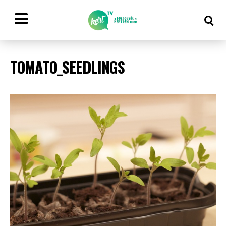
TOMATO_SEEDLINGS