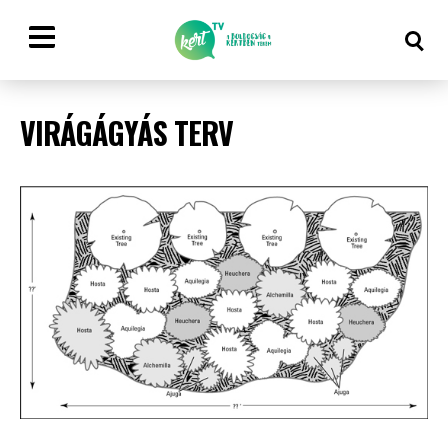
VIRÁGÁGYÁS TERV