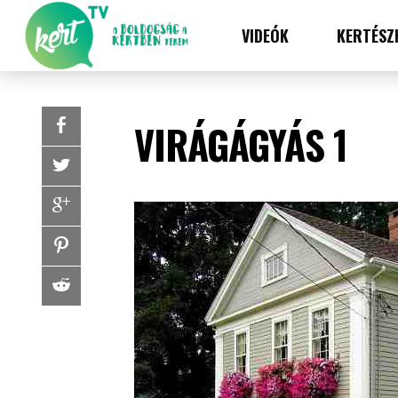
VIDEÓK
KERTÉSZ
VIRÁGÁGYÁS 1