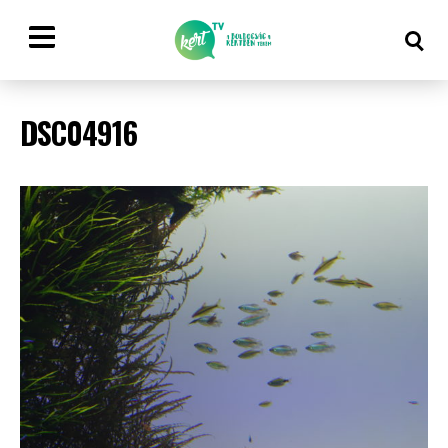
DSC04916